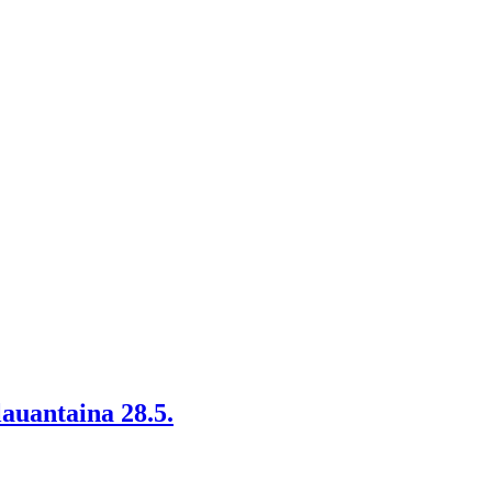
auantaina 28.5.