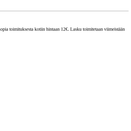
sopia toimituksesta kotiin hintaan 12€. Lasku toimitetaan viimeistään