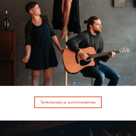
Tankotanssia ja suomimaisemaa