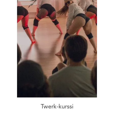
Twerk-kurssi