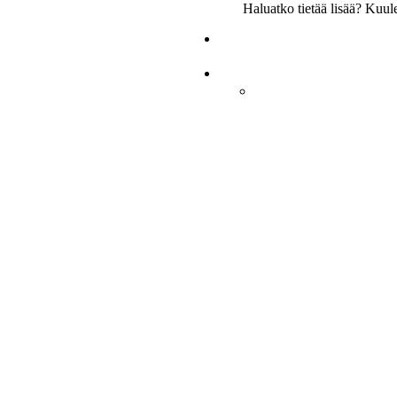
Haluatko tietää lisää? Kuu