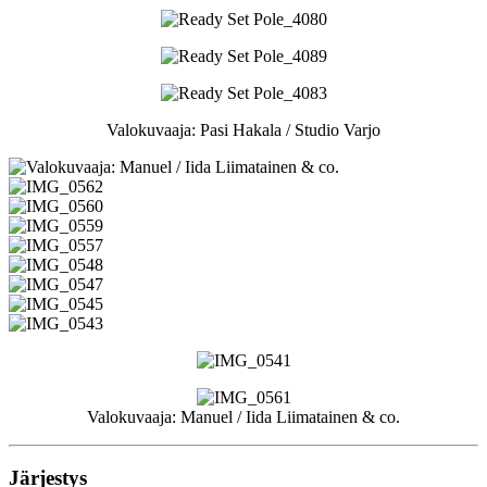
Valokuvaaja: Pasi Hakala / Studio Varjo
Valokuvaaja: Manuel / Iida Liimatainen & co.
Järjestys