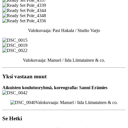
Valokuvaaja: Pasi Hakala / Studio Varjo
Valokuvaaja: Manuel / Iida Liimatainen & co.
Yksi vastaan muut
Aikuisten koulutusryhmä, koreografia: Sanni Erämies
Valokuvaaja: Manuel / Iida Liimatainen & co.
Se Hetki