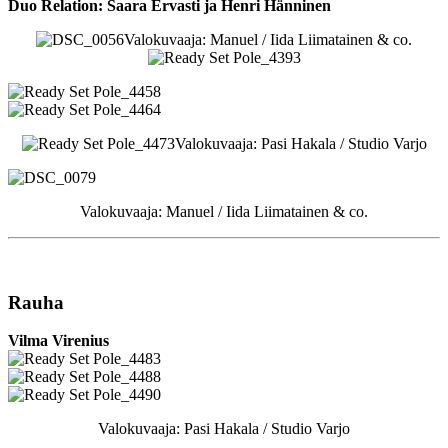
Duo Relation: Saara Ervasti ja Henri Hänninen
Valokuvaaja: Manuel / Iida Liimatainen & co.
Valokuvaaja: Pasi Hakala / Studio Varjo
Valokuvaaja: Manuel / Iida Liimatainen & co.
Rauha
Vilma Virenius
Valokuvaaja: Pasi Hakala / Studio Varjo