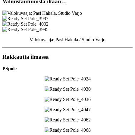
Valmistautumista iltaan…
Valokuvaaja: Pasi Hakala / Studio Varjo
Rakkautta ilmassa
PSpole