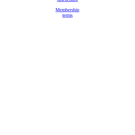
Membership
terms