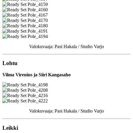
Valokuvaaja: Pasi Hakala / Studio Varjo
Lohtu
Vilma Virenius ja Siiri Kangasaho
Valokuvaaja: Pasi Hakala / Studio Varjo
Leikki