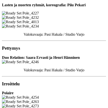
Lasten ja nuorten ryhmät, koreografia: Piiu Pekari
Valokuvaaja: Pasi Hakala / Studio Varjo
Pettymys
Duo Relation: Saara Ervasti ja Henri Hänninen
Valokuvaaja: Pasi Hakala / Studio Varjo
Irroittelu
Polaire