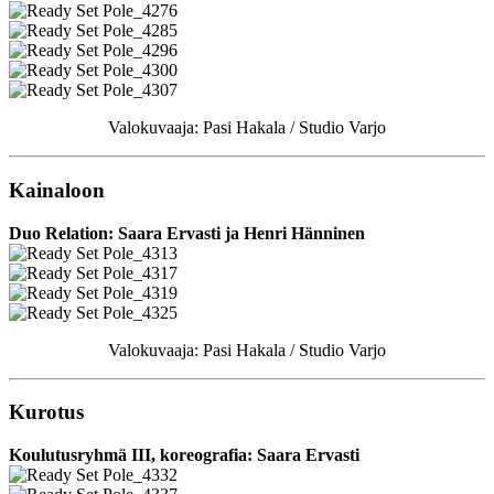
Valokuvaaja: Pasi Hakala / Studio Varjo
Kainaloon
Duo Relation: Saara Ervasti ja Henri Hänninen
Valokuvaaja: Pasi Hakala / Studio Varjo
Kurotus
Koulutusryhmä III, koreografia: Saara Ervasti