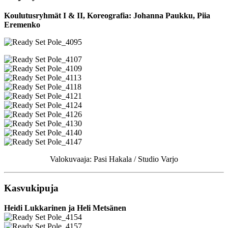
Koulutusryhmät I & II, Koreografia: Johanna Paukku, Piia
Eremenko
Valokuvaaja: Pasi Hakala / Studio Varjo
Kasvukipuja
Heidi Lukkarinen ja Heli Metsänen