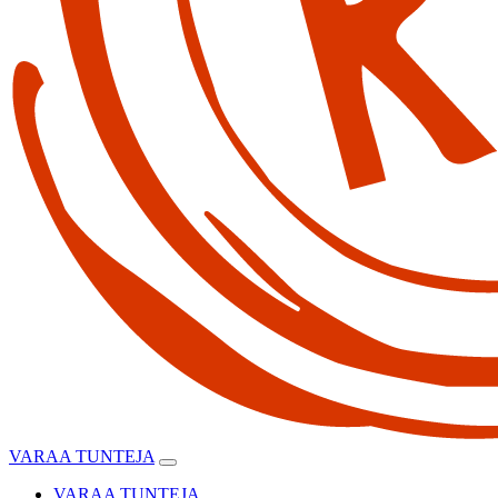
VARAA TUNTEJA
VARAA TUNTEJA