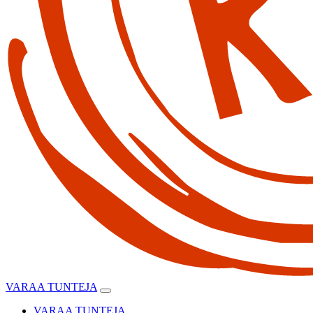
VARAA TUNTEJA
VARAA TUNTEJA