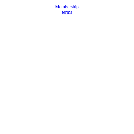
Membership
terms