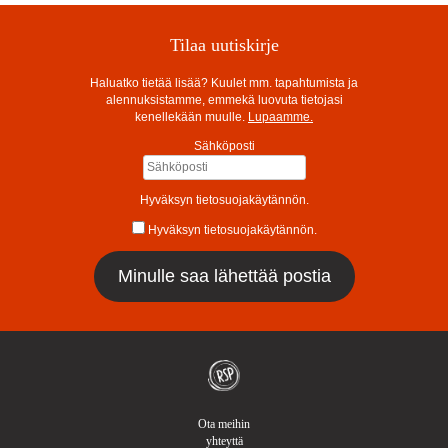
Tilaa uutiskirje
Haluatko tietää lisää? Kuulet mm. tapahtumista ja
alennuksistamme, emmekä luovuta tietojasi
kenellekään muulle.
Lupaamme.
Sähköposti
Hyväksyn tietosuojakäytännön.
Hyväksyn tietosuojakäytännön.
Ota meihin
yhteyttä