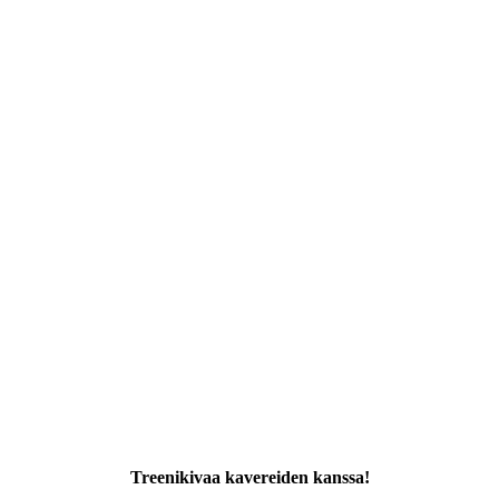
Treenikivaa kavereiden kanssa!