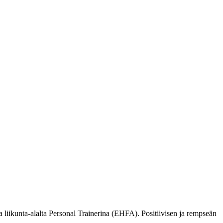
 liikunta-alalta Personal Trainerina (EHFA). Positiivisen ja rempseän