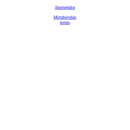
Jäsenehdot
Membership
terms