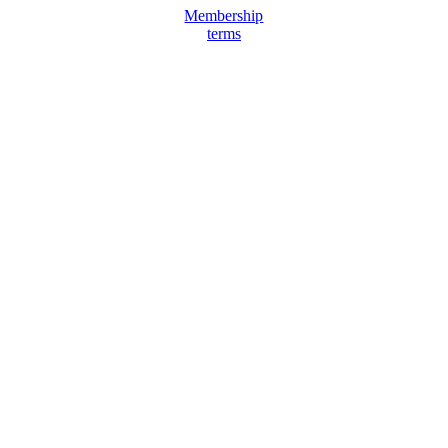
Membership
terms