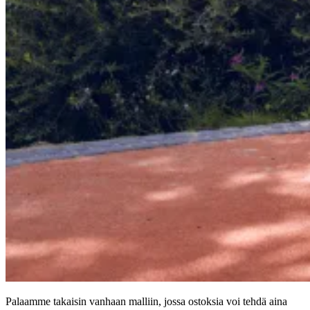
Palaamme takaisin vanhaan malliin, jossa ostoksia voi tehdä aina