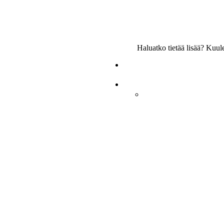
Haluatko tietää lisää? Kuu