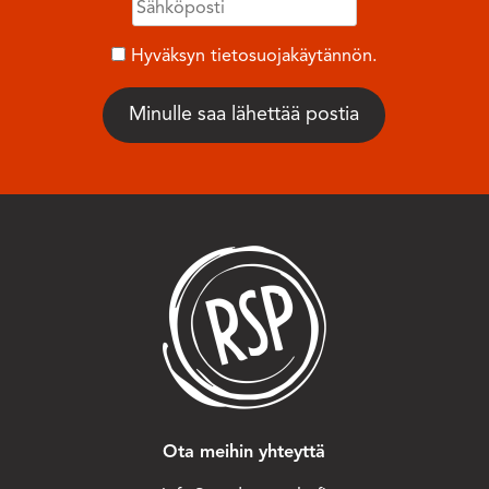
Hyväksyn tietosuojakäytännön.
Ota meihin yhteyttä